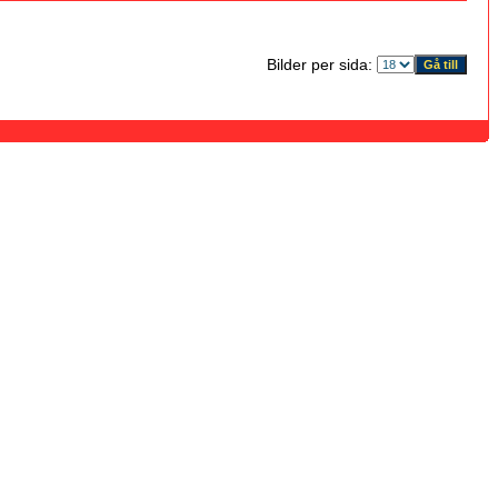
Bilder per sida: