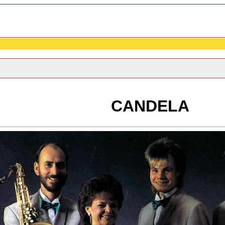
CANDELA