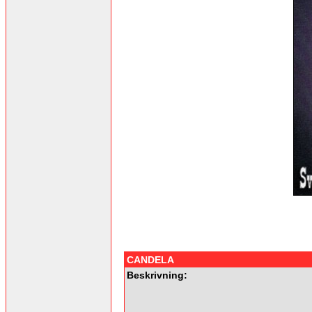
CANDELA
Beskrivning: