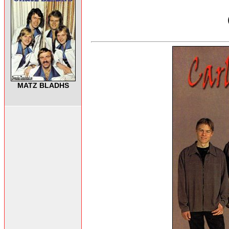
MATZ BLADHS