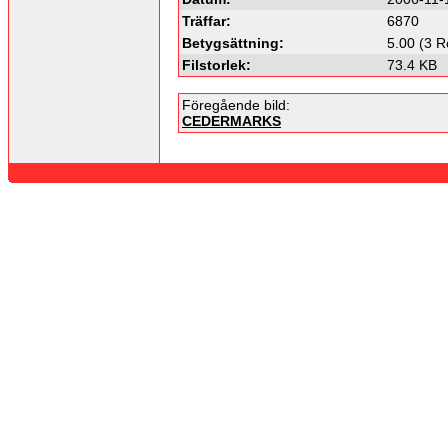
Träffar:
6870
Betygsättning:
5.00 (3 R
Filstorlek:
73.4 KB
Föregående bild:
CEDERMARKS