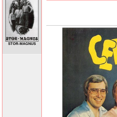
STOR-MAGNUS