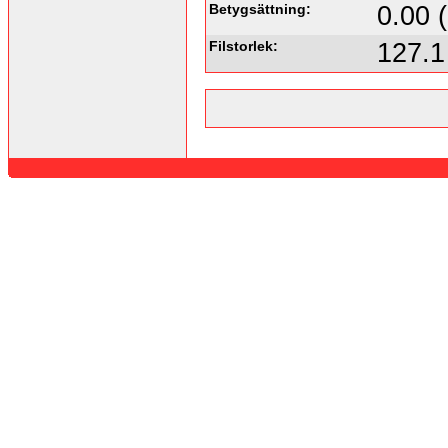
Betygsättning:
0.00 
Filstorlek:
127.1