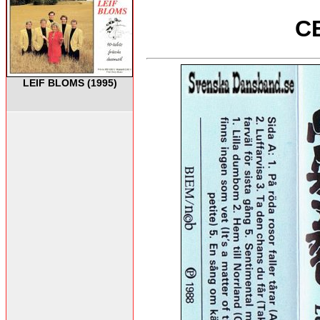
C
LEIF BLOMS (1995)