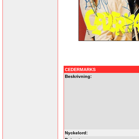
CEDERMARKS
Beskrivning:
Nyckelord: