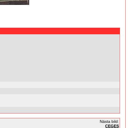
Nästa bild:
CEGES