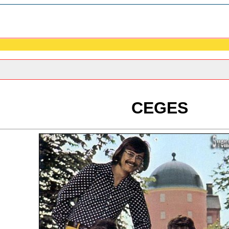
CEGES