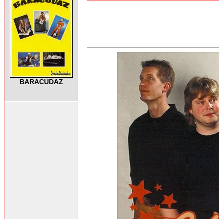
BARACUDAZ