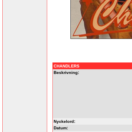
CHANDLERS
Beskrivning:
Nyckelord:
Datum: