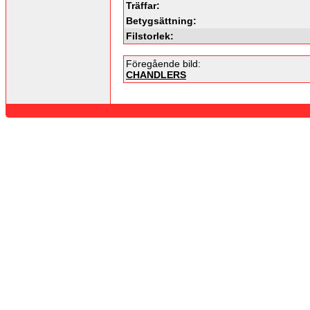
Träffar:
Betygsättning:
Filstorlek:
Föregående bild:
CHANDLERS