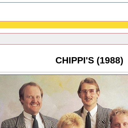
CHIPPI'S (1988)