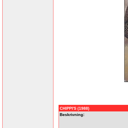
CHIPPI'S (1988)
Beskrivning: