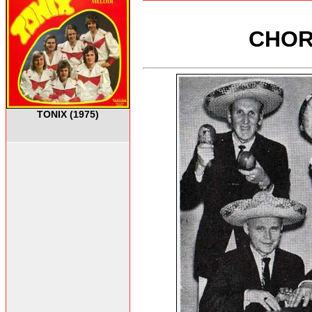
CHOR
TONIX (1975)