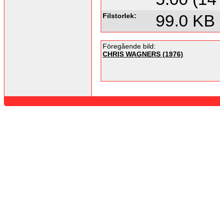
Filstorlek:
99.0 KB
Föregående bild:
CHRIS WAGNERS (1976)