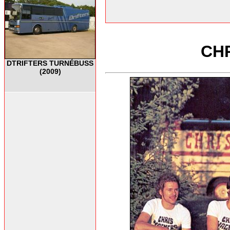
CHR
DTRIFTERS TURNÉBUSS
(2009)