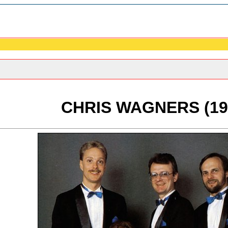
CHRIS WAGNERS (19