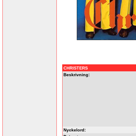
CHRISTERS
Beskrivning:
Nyckelord: