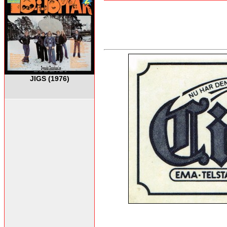
JIGS (1976)