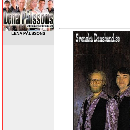
LENA PÅLSSONS