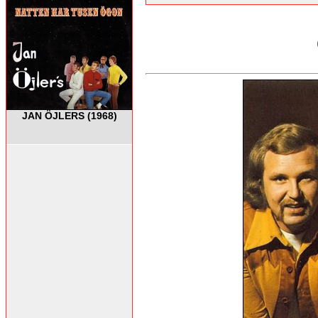
JAN ÖJLERS (1968)