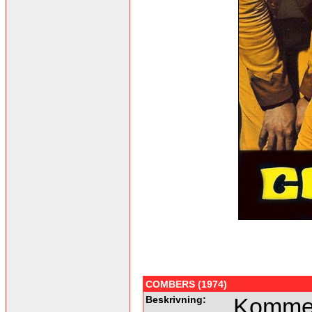
COMBERS (1974)
Beskrivning:
Kommer