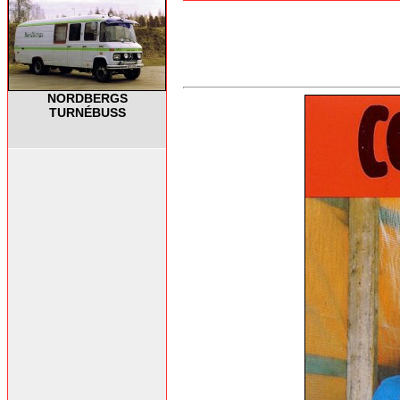
NORDBERGS
TURNÉBUSS