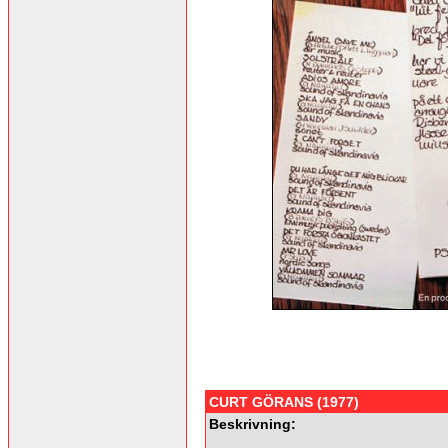
CURT GÖRANS (1977)
Beskrivning: