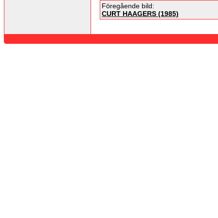
Föregående bild:
CURT HAAGERS (1985)