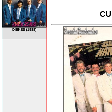
CU
DIEKES (1988)