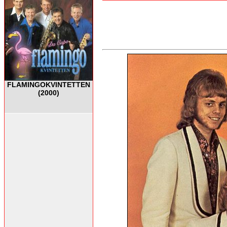
FLAMINGOKVINTETTEN
(2000)