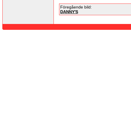
Föregående bild:
DANNY'S