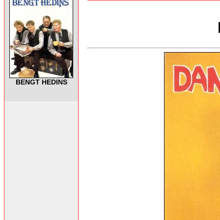
BENGT HEDINS