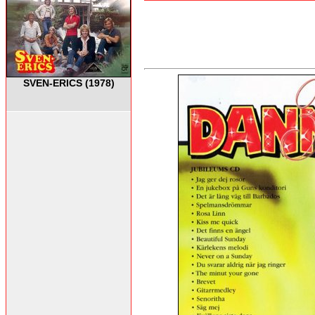
SVEN-ERICS (1978)