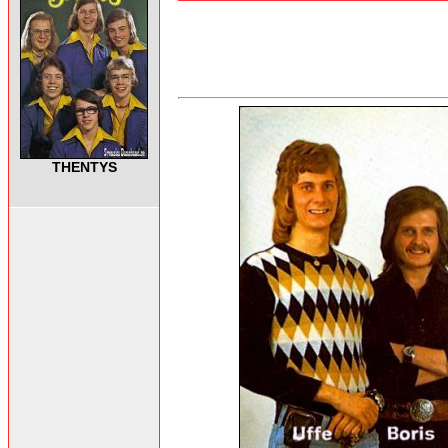
THENTYS