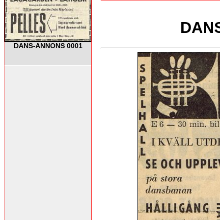
DANS
DANS-ANNONS 0001