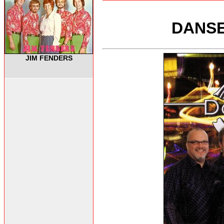
DANSE
JIM FENDERS