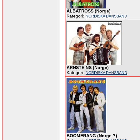
ALBATROSS (Norge)
Kategori:
NORDISKA DANSBAND
ARNSTEINS (Norge)
Kategori:
NORDISKA DANSBAND
BOOMERANG (Norge ?)