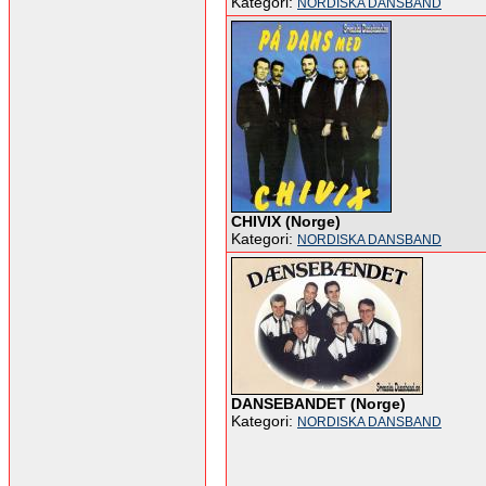
Kategori:
NORDISKA DANSBAND
CHIVIX (Norge)
Kategori:
NORDISKA DANSBAND
DANSEBANDET (Norge)
Kategori:
NORDISKA DANSBAND