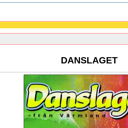
DANSLAGET