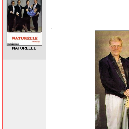
NATURELLE