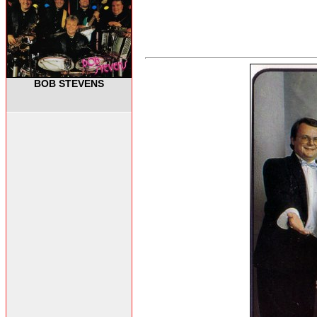
BOB STEVENS