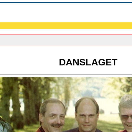
DANSLAGET