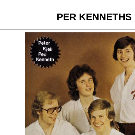
PER KENNETHS