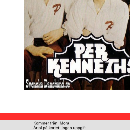
Kommer från: Mora.
Årtal på kortet: Ingen uppgift.