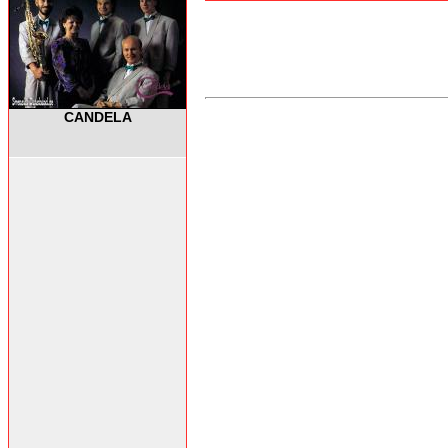
CANDELA