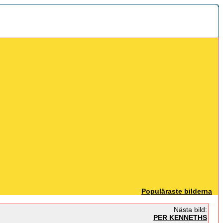
Populäraste bilderna
Nästa bild:
PER KENNETHS