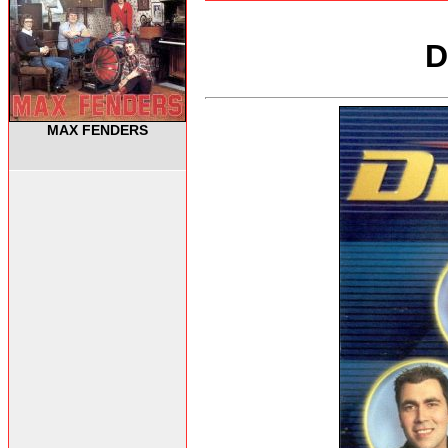
D
MAX FENDERS