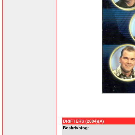
DRIFTERS (2004)(A)
Beskrivning: