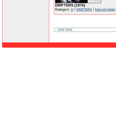
DRIFTERS (1976)
Kategori:
/
/
D
DRIFTERS
Kort och bilder