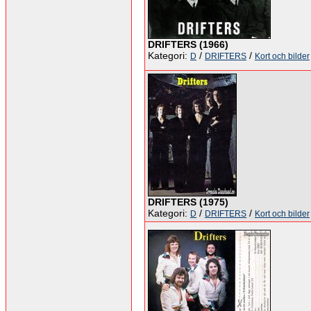
DRIFTERS (1966)
Kategori:
/
/
D
DRIFTERS
Kort och bilder
DRIFTERS (1975)
Kategori:
/
/
D
DRIFTERS
Kort och bilder