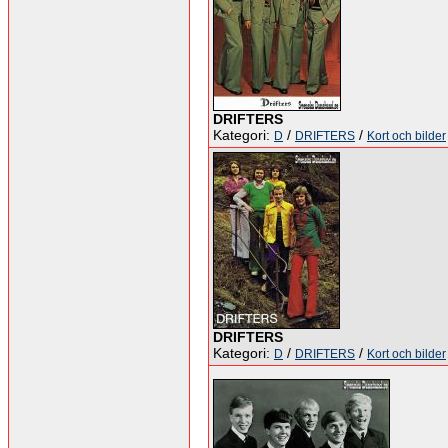
DRIFTERS
Kategori:
/
/
D
DRIFTERS
Kort och bilder
DRIFTERS
Kategori:
/
/
D
DRIFTERS
Kort och bilder