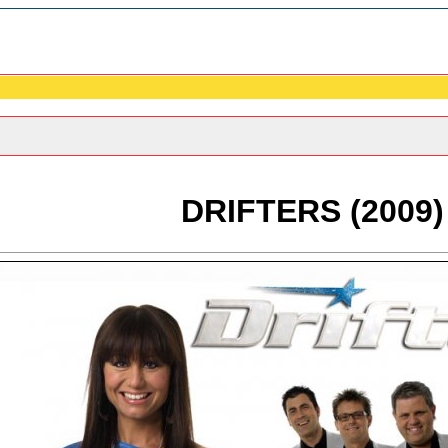
DRIFTERS (2009)