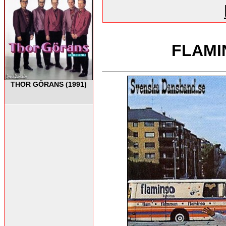
FLAMI
THOR GÖRANS (1991)