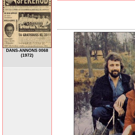
DANS-ANNONS 0068
(1972)