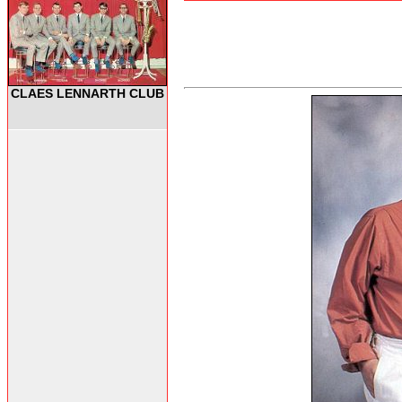
CLAES LENNARTH CLUB