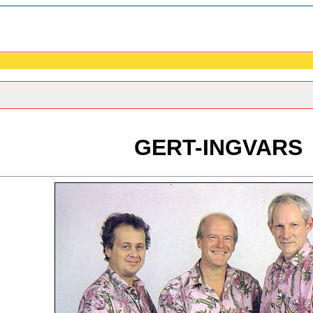
GERT-INGVARS