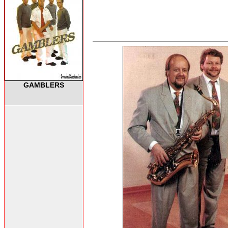
GAMBLERS