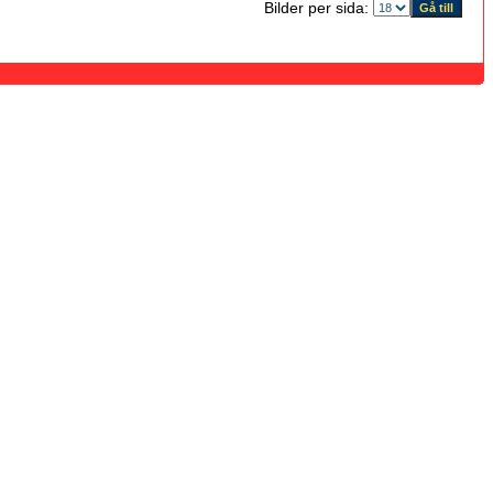
Bilder per sida: