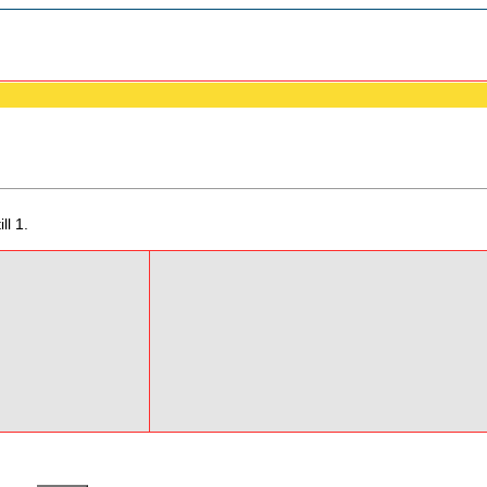
ll 1.