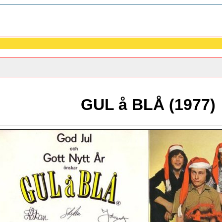
GUL å BLÅ (1977)