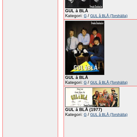
GUL å BLÅ
Kategori:
/
G
GUL å BLÅ (Torshälla)
GUL å BLÅ
Kategori:
/
G
GUL å BLÅ (Torshälla)
GUL å BLÅ (1977)
Kategori:
/
G
GUL å BLÅ (Torshälla)