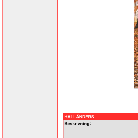
HALLÄNDERS
Beskrivning: