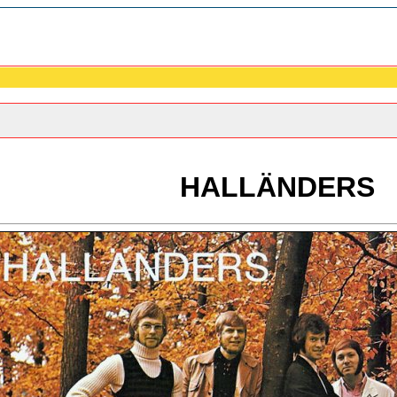
HALLÄNDERS