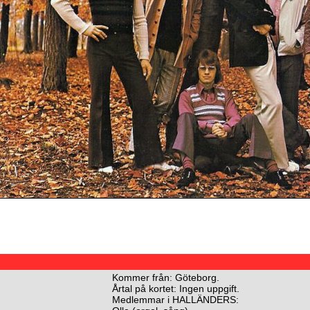
Kommer från: Göteborg.
Årtal på kortet: Ingen uppgift.
Medlemmar i HALLÄNDERS: