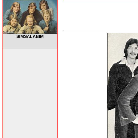
SIMSALABIM