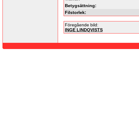
Betygsättning:
Filstorlek:
Föregående bild:
INGE LINDQVISTS