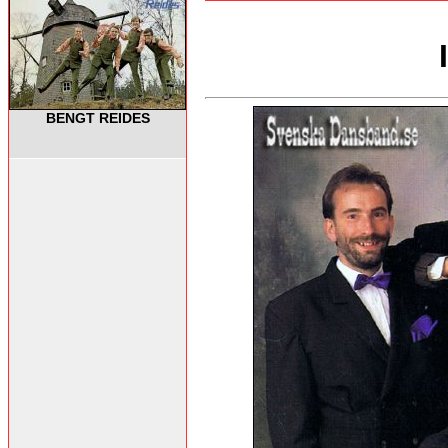
BENGT REIDES