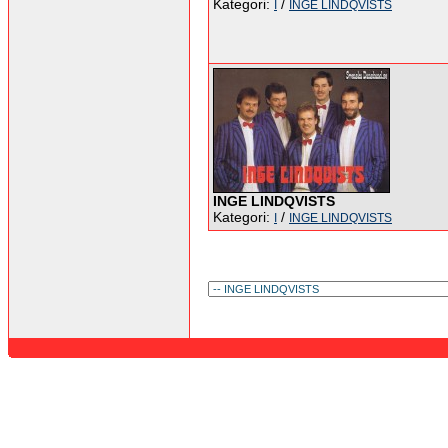
Kategori:
/
I
INGE LINDQVISTS
INGE LINDQVISTS
Kategori:
/
I
INGE LINDQVISTS