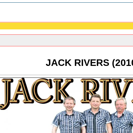
JACK RIVERS (201