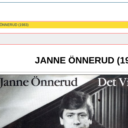
 ÖNNERUD (1983)
JANNE ÖNNERUD (19