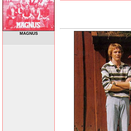
MAGNUS