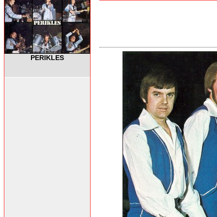
PERIKLES